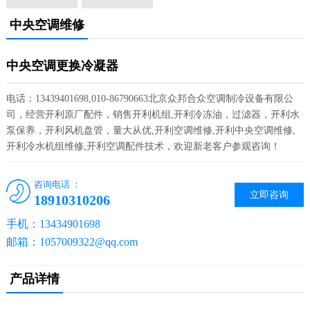
中央空调维修
中央空调更换冷凝器
电话：13439401698,010-86790663北京众邦合众空调制冷设备有限公
司，经营开利原厂配件，销售开利机组,开利冷冻油，过滤器，开利水
泵保养，开利风机盘管，量大从优,开利空调维修,开利中央空调维修,
开利冷水机组维修,开利空调配件技术，欢迎新老客户参观咨询！
咨询电话 ：
立即咨询
18910310206
手机：13434901698
邮箱：1057009322@qq.com
产品详情