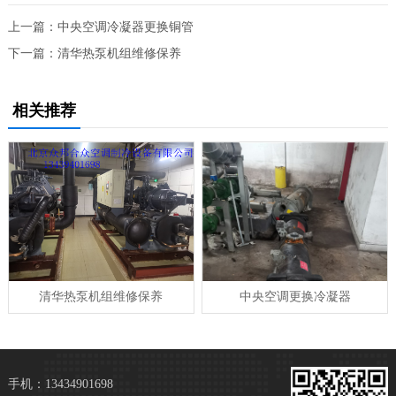
上一篇：
中央空调冷凝器更换铜管
下一篇：
清华热泵机组维修保养
相关推荐
清华热泵机组维修保养
中央空调更换冷凝器
手机：13434901698