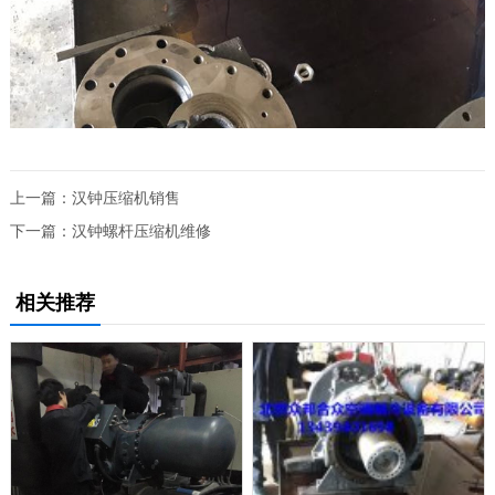
上一篇：
汉钟压缩机销售
下一篇：
汉钟螺杆压缩机维修
相关推荐