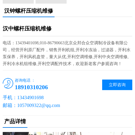
汉钟螺杆压缩机维修
汉中螺杆压缩机维修
电话：13439401698,010-86790663北京众邦合众空调制冷设备有限公
司，经营开利原厂配件，销售开利机组,开利冷冻油，过滤器，开利水
泵保养，开利风机盘管，量大从优,开利空调维修,开利中央空调维修,
开利冷水机组维修,开利空调配件技术，欢迎新老客户参观咨询！
咨询电话 ：
立即咨询
18910310206
手机：13434901698
邮箱：1057009322@qq.com
产品详情