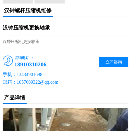
汉钟螺杆压缩机维修
汉钟压缩机更换轴承
汉钟压缩机更换轴承
咨询电话 ：
立即咨询
18910310206
手机：13434901698
邮箱：1057009322@qq.com
产品详情