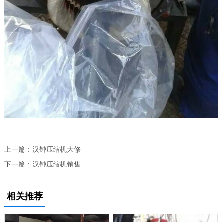
上一篇：
汉钟压缩机大修
下一篇：
汉钟压缩机销售
相关推荐