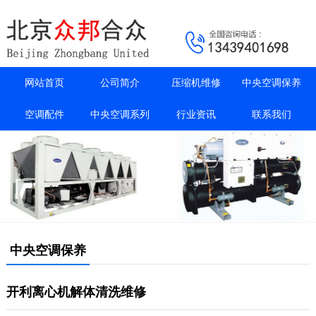
网站首页
公司简介
压缩机维修
中央空调保养
空调配件
中央空调系列
行业资讯
联系我们
中央空调保养
开利离心机解体清洗维修