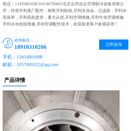
电话：13439401698,010-86790663北京众邦合众空调制冷设备有限公
司，经营开利原厂配件，销售开利机组,开利冷冻油，过滤器，开利水
泵保养，开利风机盘管，量大从优,开利空调维修,开利中央空调维修,
开利冷水机组维修,开利空调配件技术，欢迎新老客户参观咨询！
咨询电话 ：
立即咨询
18910310206
手机：13434901698
邮箱：1057009322@qq.com
产品详情