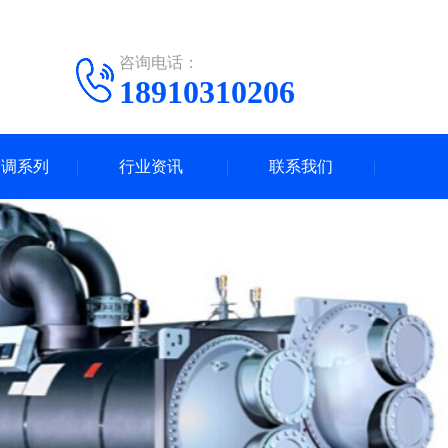
咨询电话：
18910310206
空调系列
行业资讯
联系我们