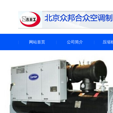
网站首页
公司简介
压缩