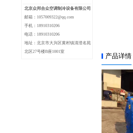
北京众邦合众空调制冷设备有限公司
邮箱：1057009322@qq.com
手机：18910310206
电话：18910310206
地址：北京市大兴区黄村镇清澄名苑
北区27号楼B座1001室
产品详情