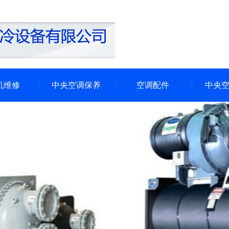
机维修
中央空调保养
空调配件
中央