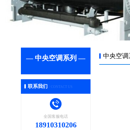
中央空调
— 中央空调系列 —
联系我们
/ CONTACT US
全国客服电话
18910310206