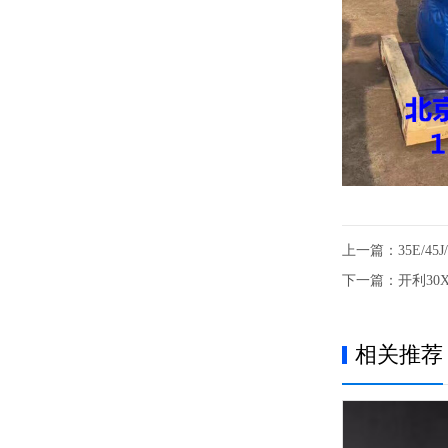
上一篇：
35E/4
下一篇：
开利30
相关推荐