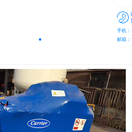
手机：13
邮箱：10