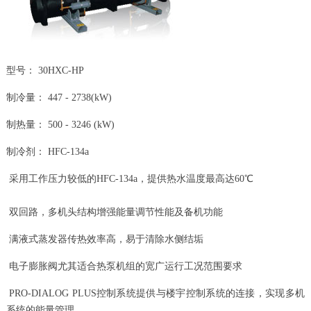
型号： 30HXC-HP
制冷量： 447 - 2738(kW)
制热量： 500 - 3246 (kW)
制冷剂： HFC-134a
采用工作压力较低的HFC-134a，提供热水温度最高达60℃
双回路，多机头结构增强能量调节性能及备机功能
满液式蒸发器传热效率高，易于清除水侧结垢
电子膨胀阀尤其适合热泵机组的宽广运行工况范围要求
PRO-DIALOG PLUS控制系统提供与楼宇控制系统的连接，实现多机
系统的能量管理