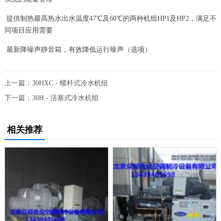
提供制热最高热水出水温度47℃及60℃的两种机组HP1及HP2，满足不
同项目应用需要
最新降噪声静音箱，有效降低运行噪声（选项）
上一篇：
30HXC - 螺杆式冷水机组
下一篇：
30H - 活塞式冷水机组
相关推荐