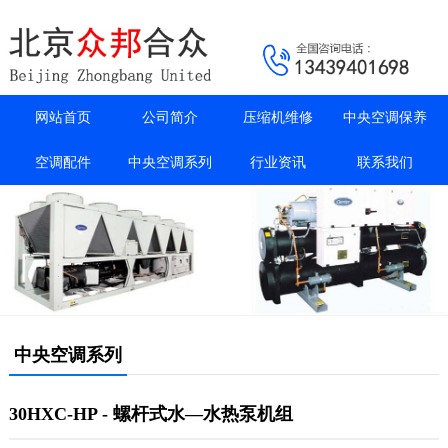
网站首页
公司简介
压缩机维修
中央空调保养
空调配件
中央空调系列
行业资讯
联系我们
中央空调系列
30HXC-HP - 螺杆式水—水热泵机组